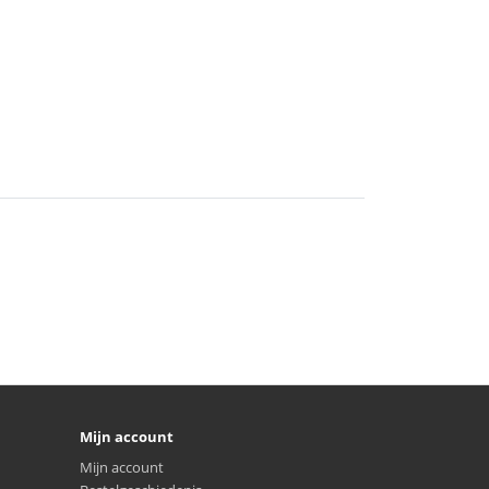
Mijn account
Mijn account