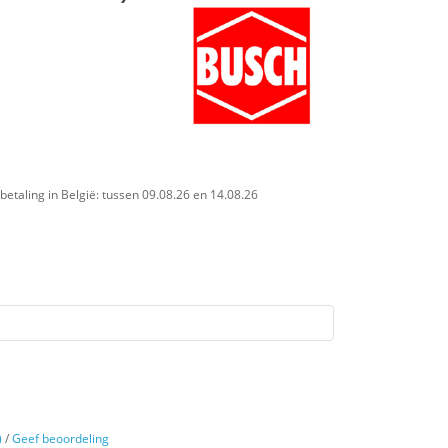
betaling in België: tussen 09.08.26 en 14.08.26
)
/
Geef beoordeling