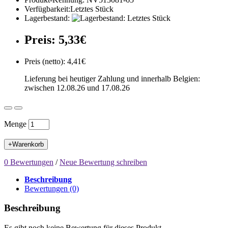
Verfügbarkeit:Letztes Stück
Lagerbestand:
Preis: 5,33€
Preis (netto): 4,41€
Lieferung bei heutiger Zahlung und innerhalb Belgien:
zwischen 12.08.26 und 17.08.26
Menge
+Warenkorb
0 Bewertungen
/
Neue Bewertung schreiben
Beschreibung
Bewertungen (0)
Beschreibung
Es gibt noch keine Bewertung für dieses Produkt.