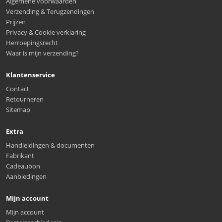
Algemene voorwaarden
Verzending & Terugzendingen
Prijzen
Privacy & Cookie verklaring
Herroepingsrecht
Waar is mijn verzending?
Klantenservice
Contact
Retourneren
Sitemap
Extra
Handleidingen & documenten
Fabrikant
Cadeaubon
Aanbiedingen
Mijn account
Mijn account