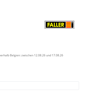
nerhalb Belgien: zwischen 12.08.26 und 17.08.26