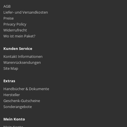
AGB
Liefer- und Versandkosten
Preise
Privacy Policy
Widerrufrecht
Wo ist mein Paket?
Kunden Service
Kontakt Informationen
Warenrücksendungen
Site Map
Extras
Handbücher & Dokumente
Hersteller
Geschenk-Gutscheine
Sonderangebote
Mein Konto