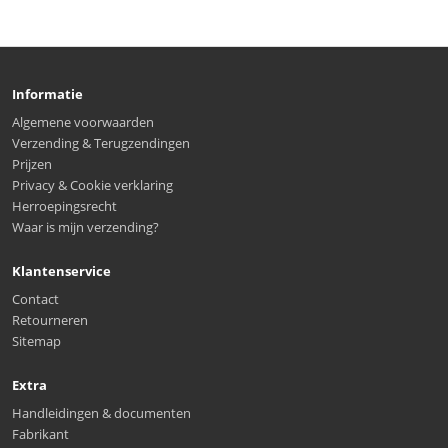
Informatie
Algemene voorwaarden
Verzending & Terugzendingen
Prijzen
Privacy & Cookie verklaring
Herroepingsrecht
Waar is mijn verzending?
Klantenservice
Contact
Retourneren
Sitemap
Extra
Handleidingen & documenten
Fabrikant