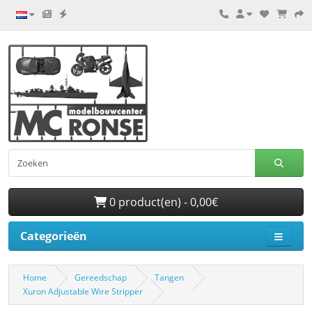
0 product(en) - 0,00€
Categorieën
Home
Gereedschap
Tangen
Xuron Adjustable Wire Stripper