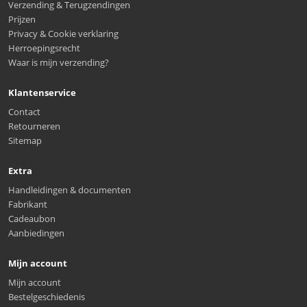
Verzending & Terugzendingen
Prijzen
Privacy & Cookie verklaring
Herroepingsrecht
Waar is mijn verzending?
Klantenservice
Contact
Retourneren
Sitemap
Extra
Handleidingen & documenten
Fabrikant
Cadeaubon
Aanbiedingen
Mijn account
Mijn account
Bestelgeschiedenis