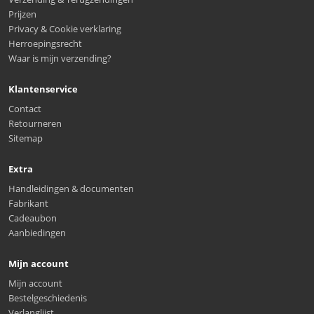
Prijzen
Privacy & Cookie verklaring
Herroepingsrecht
Waar is mijn verzending?
Klantenservice
Contact
Retourneren
Sitemap
Extra
Handleidingen & documenten
Fabrikant
Cadeaubon
Aanbiedingen
Mijn account
Mijn account
Bestelgeschiedenis
Verlanglijst