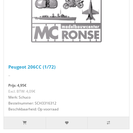
Peugeot 206CC (1/72)
..
Prijs: 4,95€
Excl. BTW: 4,09€
Merk: Schuco
Bestelnummer: SCH3316312
Beschikbaarheid: Op voorraad