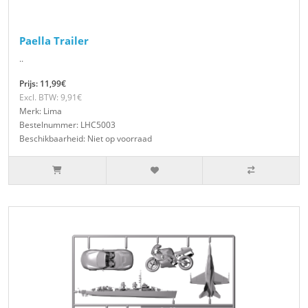
Paella Trailer
..
Prijs: 11,99€
Excl. BTW: 9,91€
Merk: Lima
Bestelnummer: LHC5003
Beschikbaarheid: Niet op voorraad