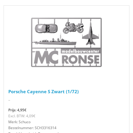
Porsche Cayenne S Zwart (1/72)
..
Prijs: 4,95€
Excl. BTW: 4,09€
Merk: Schuco
Bestelnummer: SCH3316314