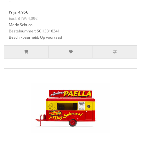
..
Prijs: 4,95€
Excl. BTW: 4,09€
Merk: Schuco
Bestelnummer: SCH3316341
Beschikbaarheid: Op voorraad