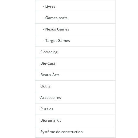
- Livres
- Games parts
- Nexus Games
- Target Games
Slotracing
Die-Cast
Beaux-Arts
Outils
Accessoires
Puzzles
Diorama Kit
Système de construction