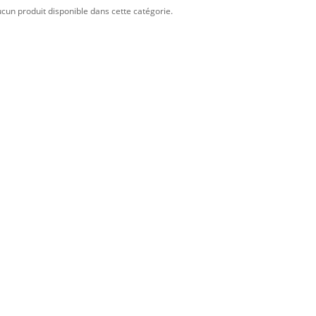
aucun produit disponible dans cette catégorie.