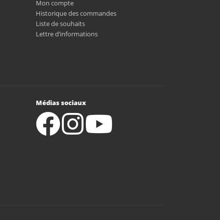
Mon compte
Historique des commandes
Liste de souhaits
Lettre d’informations
Médias sociaux