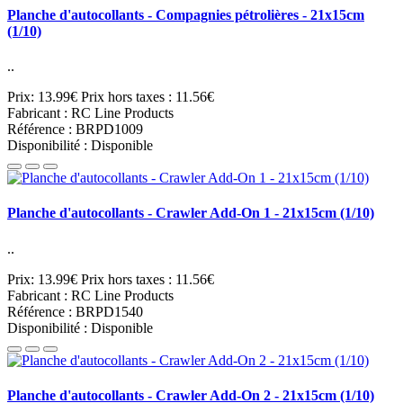
Planche d'autocollants - Compagnies pétrolières - 21x15cm
(1/10)
..
Prix: 13.99€
Prix hors taxes : 11.56€
Fabricant : RC Line Products
Référence : BRPD1009
Disponibilité : Disponible
Planche d'autocollants - Crawler Add-On 1 - 21x15cm (1/10)
..
Prix: 13.99€
Prix hors taxes : 11.56€
Fabricant : RC Line Products
Référence : BRPD1540
Disponibilité : Disponible
Planche d'autocollants - Crawler Add-On 2 - 21x15cm (1/10)