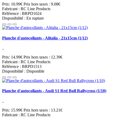
Prix: 10.99€
Prix hors taxes : 9.08€
Fabricant : RC Line Products
Référence : BRPD1024
Disponibilité : En rupture
Planche d'autocollants - Alitalia - 21x15cm (1/12)
..
Prix: 14.99€
Prix hors taxes : 12.39€
Fabricant : RC Line Products
Référence : BRPD1513
Disponibilité : Disponible
Planche d'autocollants - Audi S1 Red Bull Rallycross (1/10)
..
Prix: 15.99€
Prix hors taxes : 13.21€
Fabricant : RC Line Products