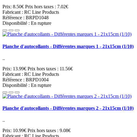
Prix: 8.50€
Prix hors taxes : 7.02€
Fabricant : RC Line Products
Référence : BRPD1048
Disponibilité : En rupture
Planche d'autocollants - Différentes marques 1 - 21x15cm (1/10)
..
Prix: 13.99€
Prix hors taxes : 11.56€
Fabricant : RC Line Products
Référence : BRPD1004
Disponibilité : En rupture
Planche d'autocollants - Différentes marques 2 - 21x15cm (1/10)
..
Prix: 10.99€
Prix hors taxes : 9.08€
Fabricant : RC Line Products