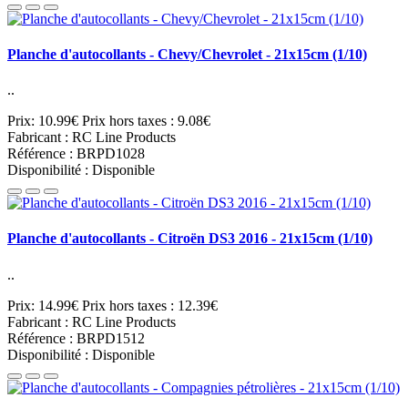
Planche d'autocollants - Chevy/Chevrolet - 21x15cm (1/10)
..
Prix: 10.99€
Prix hors taxes : 9.08€
Fabricant : RC Line Products
Référence : BRPD1028
Disponibilité : Disponible
Planche d'autocollants - Citroën DS3 2016 - 21x15cm (1/10)
..
Prix: 14.99€
Prix hors taxes : 12.39€
Fabricant : RC Line Products
Référence : BRPD1512
Disponibilité : Disponible