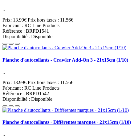
..
Prix: 13.99€
Prix hors taxes : 11.56€
Fabricant : RC Line Products
Référence : BRPD1541
Disponibilité : Disponible
Planche d'autocollants - Crawler Add-On 3 - 21x15cm (1/10)
..
Prix: 13.99€
Prix hors taxes : 11.56€
Fabricant : RC Line Products
Référence : BRPD1542
Disponibilité : Disponible
Planche d'autocollants - Différentes marques - 21x15cm (1/10)
..