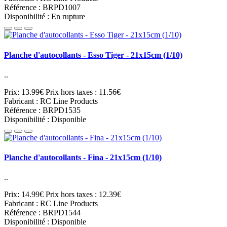
Référence : BRPD1007
Disponibilité : En rupture
Planche d'autocollants - Esso Tiger - 21x15cm (1/10)
..
Prix: 13.99€
Prix hors taxes : 11.56€
Fabricant : RC Line Products
Référence : BRPD1535
Disponibilité : Disponible
Planche d'autocollants - Fina - 21x15cm (1/10)
..
Prix: 14.99€
Prix hors taxes : 12.39€
Fabricant : RC Line Products
Référence : BRPD1544
Disponibilité : Disponible