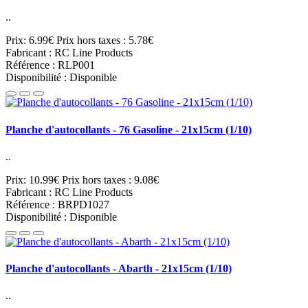
..
Prix: 6.99€
Prix hors taxes : 5.78€
Fabricant : RC Line Products
Référence : RLP001
Disponibilité : Disponible
Planche d'autocollants - 76 Gasoline - 21x15cm (1/10)
..
Prix: 10.99€
Prix hors taxes : 9.08€
Fabricant : RC Line Products
Référence : BRPD1027
Disponibilité : Disponible
Planche d'autocollants - Abarth - 21x15cm (1/10)
..