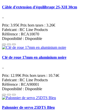
Câble d'extension d'équilibrage 2S-XH 30cm
..
Prix: 3.95€
Prix hors taxes : 3.26€
Fabricant : RC Line Products
Référence : RCA10070
Disponibilité : Disponible
Clé de roue 17mm en aluminium noire
..
Prix: 12.99€
Prix hors taxes : 10.74€
Fabricant : RC Line Products
Référence : RCA90001
Disponibilité : Disponible
Palonnier de servo 25DTS Bleu