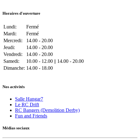
Horaires d'ouverture
Lundi:
Fermé
Mardi:
Fermé
Mercredi:
14.00 - 20.00
Jeudi:
14.00 - 20.00
Vendredi:
14.00 - 20.00
Samedi:
10.00 - 12.00 || 14.00 - 20.00
Dimanche:
14.00 - 18.00
Nos activités
Salle Hangar7
Le RC Drift
RC Bangers (Demolition Derby)
Fun and Friends
Médias sociaux