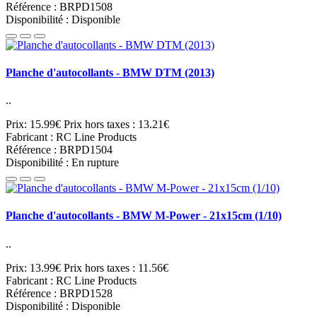
Référence : BRPD1508
Disponibilité : Disponible
Planche d'autocollants - BMW DTM (2013)
..
Prix: 15.99€
Prix hors taxes : 13.21€
Fabricant : RC Line Products
Référence : BRPD1504
Disponibilité : En rupture
Planche d'autocollants - BMW M-Power - 21x15cm (1/10)
..
Prix: 13.99€
Prix hors taxes : 11.56€
Fabricant : RC Line Products
Référence : BRPD1528
Disponibilité : Disponible