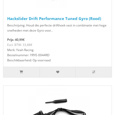
Hackslider Drift Performance Tuned Gyro (Rood)
Beschrijving: Houd die perfecte drifthoek vast in combinatie met hoge
snelheden met deze Gyro voor..
Prijs: 40,99€
Excl. BTW: 33,88€
Merk: Yeah Racing
Bestelnummer: YRYE-0044RD
Beschikbaarheid: Op voorraad