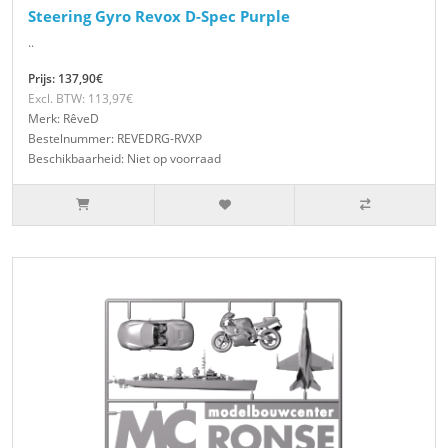
Steering Gyro Revox D-Spec Purple
..
Prijs: 137,90€
Excl. BTW: 113,97€
Merk: RêveD
Bestelnummer: REVEDRG-RVXP
Beschikbaarheid: Niet op voorraad