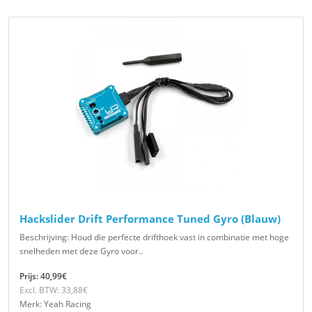
Hackslider Drift Performance Tuned Gyro (Blauw)
Beschrijving: Houd die perfecte drifthoek vast in combinatie met hoge
snelheden met deze Gyro voor..
Prijs: 40,99€
Excl. BTW: 33,88€
Merk: Yeah Racing