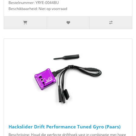
Bestelnummer: YRYE-0044BU
Beschikbaarheid: Niet op voorraad
Hackslider Drift Performance Tuned Gyro (Paars)
Beschrijving: Houd die perfecte drifthoek vast in combinatie met hoge