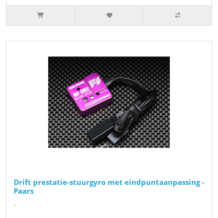
Drift prestatie-stuurgyro met eindpuntaanpassing -
Paars
..