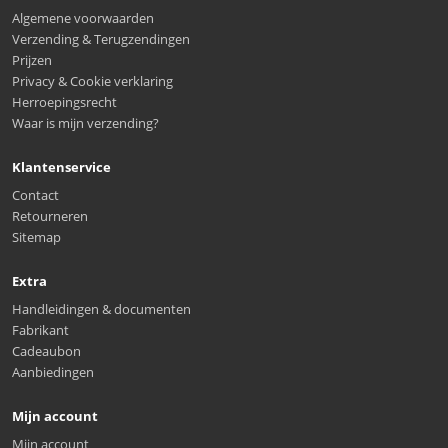
Algemene voorwaarden
Verzending & Terugzendingen
Prijzen
Privacy & Cookie verklaring
Herroepingsrecht
Waar is mijn verzending?
Klantenservice
Contact
Retourneren
Sitemap
Extra
Handleidingen & documenten
Fabrikant
Cadeaubon
Aanbiedingen
Mijn account
Mijn account