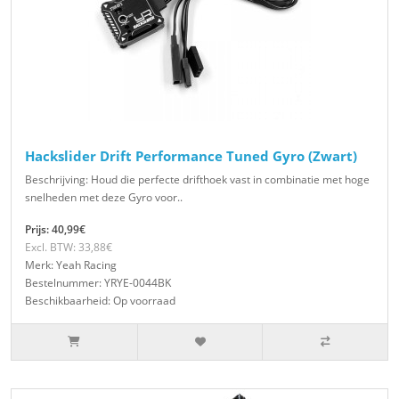
Hackslider Drift Performance Tuned Gyro (Zwart)
Beschrijving: Houd die perfecte drifthoek vast in combinatie met hoge
snelheden met deze Gyro voor..
Prijs: 40,99€
Excl. BTW: 33,88€
Merk: Yeah Racing
Bestelnummer: YRYE-0044BK
Beschikbaarheid: Op voorraad